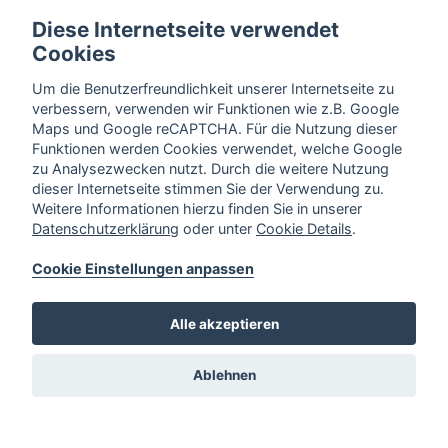
Diese Internetseite verwendet
Cookies
Um die Benutzerfreundlichkeit unserer Internetseite zu
verbessern, verwenden wir Funktionen wie z.B. Google
Maps und Google reCAPTCHA. Für die Nutzung dieser
Funktionen werden Cookies verwendet, welche Google
zu Analysezwecken nutzt. Durch die weitere Nutzung
dieser Internetseite stimmen Sie der Verwendung zu.
Weitere Informationen hierzu finden Sie in unserer
Datenschutzerklärung
oder unter
Cookie Details
.
Cookie Einstellungen anpassen
Alle akzeptieren
Ablehnen
Im Obernholz 21,
32051 Herford