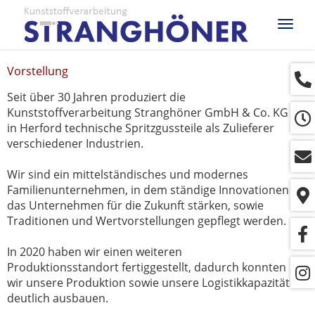
Navig
ein-/
Vorstellung
Seit über 30 Jahren produziert die
Kunststoffverarbeitung Stranghöner GmbH & Co. KG
in Herford technische Spritzgussteile als Zulieferer
verschiedener Industrien.
Wir sind ein mittelständisches und modernes
Familienunternehmen, in dem ständige Innovationen
das Unternehmen für die Zukunft stärken, sowie
Traditionen und Wertvorstellungen gepflegt werden.
In 2020 haben wir einen weiteren
Produktionsstandort fertiggestellt, dadurch konnten
wir unsere Produktion sowie unsere Logistikkapazität
deutlich ausbauen.