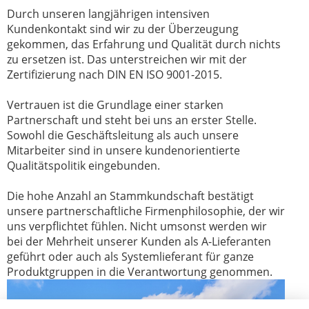
Durch unseren langjährigen intensiven
Kundenkontakt sind wir zu der Überzeugung
gekommen, das Erfahrung und Qualität durch nichts
zu ersetzen ist. Das unterstreichen wir mit der
Zertifizierung nach DIN EN ISO 9001-2015.
Vertrauen ist die Grundlage einer starken
Partnerschaft und steht bei uns an erster Stelle.
Sowohl die Geschäftsleitung als auch unsere
Mitarbeiter sind in unsere kundenorientierte
Qualitätspolitik eingebunden.
Die hohe Anzahl an Stammkundschaft bestätigt
unsere partnerschaftliche Firmenphilosophie, der wir
uns verpflichtet fühlen. Nicht umsonst werden wir
bei der Mehrheit unserer Kunden als A-Lieferanten
geführt oder auch als Systemlieferant für ganze
Produktgruppen in die Verantwortung genommen.